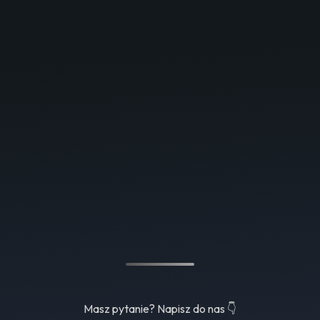
Masz pytanie? Napisz do nas 👇